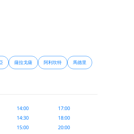
亞
薩拉戈薩
阿利坎特
馬德里
14:00
17:00
14:30
18:00
15:00
20:00