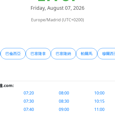
Friday, August 07, 2026
Europe/Madrid (UTC+0200)
巴倫西亞
巴塞隆拿
巴塞隆納
帕爾馬
穆爾西
鬧鐘.com:
07:20
08:00
10:00
07:30
08:30
10:15
07:40
09:00
11:00