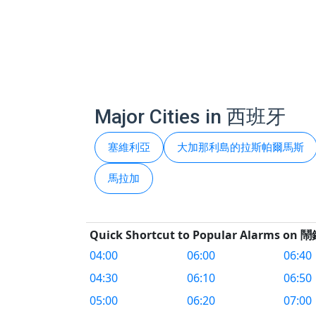
Major Cities in 西班牙
塞維利亞
大加那利島的拉斯帕爾馬斯
馬拉加
Quick Shortcut to Popular Alarms on 
04:00
06:00
06:40
04:30
06:10
06:50
05:00
06:20
07:00