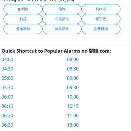
伯明翰
倫敦
利物浦
利茲
布里斯托
愛丁堡
曼徹斯特
格拉斯哥
謝菲爾德
Quick Shortcut to Popular Alarms on 鬧鐘.com:
04:00
08:00
04:30
08:30
05:00
09:00
05:30
09:30
06:00
10:00
06:10
10:15
06:20
11:00
06:30
13:00